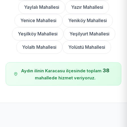
Yaylalı Mahallesi
Yazır Mahallesi
Yenice Mahallesi
Yeniköy Mahallesi
Yeşilköy Mahallesi
Yeşilyurt Mahallesi
Yolaltı Mahallesi
Yolüstü Mahallesi
38
Aydın ilinin Karacasu ilçesinde toplam
mahallede hizmet veriyoruz.