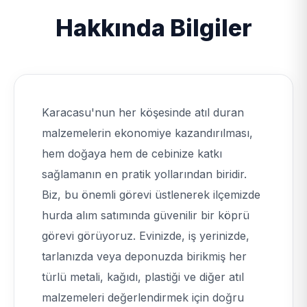
Hakkında Bilgiler
Karacasu'nun her köşesinde atıl duran
malzemelerin ekonomiye kazandırılması,
hem doğaya hem de cebinize katkı
sağlamanın en pratik yollarından biridir.
Biz, bu önemli görevi üstlenerek ilçemizde
hurda alım satımında güvenilir bir köprü
görevi görüyoruz. Evinizde, iş yerinizde,
tarlanızda veya deponuzda birikmiş her
türlü metali, kağıdı, plastiği ve diğer atıl
malzemeleri değerlendirmek için doğru