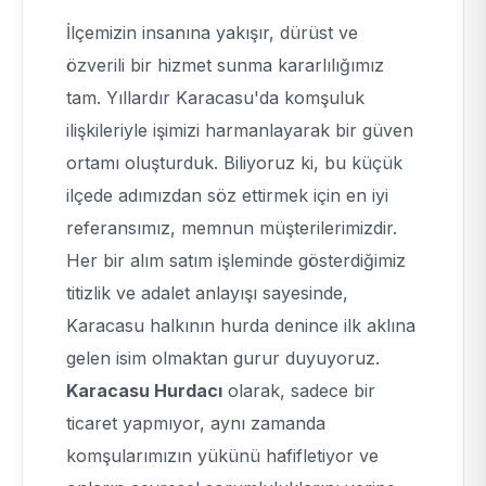
İlçemizin insanına yakışır, dürüst ve
özverili bir hizmet sunma kararlılığımız
tam. Yıllardır Karacasu'da komşuluk
ilişkileriyle işimizi harmanlayarak bir güven
ortamı oluşturduk. Biliyoruz ki, bu küçük
ilçede adımızdan söz ettirmek için en iyi
referansımız, memnun müşterilerimizdir.
Her bir alım satım işleminde gösterdiğimiz
titizlik ve adalet anlayışı sayesinde,
Karacasu halkının hurda denince ilk aklına
gelen isim olmaktan gurur duyuyoruz.
Karacasu Hurdacı
olarak, sadece bir
ticaret yapmıyor, aynı zamanda
komşularımızın yükünü hafifletiyor ve