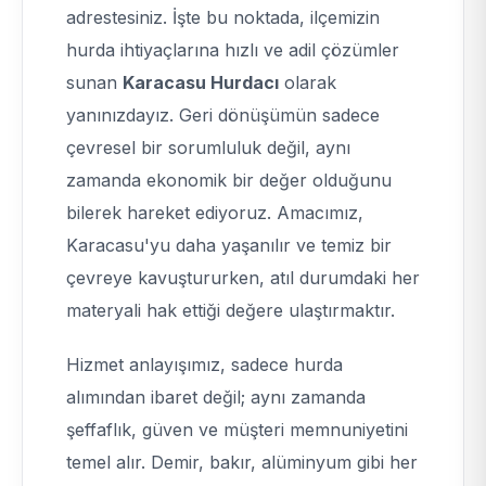
adrestesiniz. İşte bu noktada, ilçemizin
hurda ihtiyaçlarına hızlı ve adil çözümler
sunan
Karacasu Hurdacı
olarak
yanınızdayız. Geri dönüşümün sadece
çevresel bir sorumluluk değil, aynı
zamanda ekonomik bir değer olduğunu
bilerek hareket ediyoruz. Amacımız,
Karacasu'yu daha yaşanılır ve temiz bir
çevreye kavuştururken, atıl durumdaki her
materyali hak ettiği değere ulaştırmaktır.
Hizmet anlayışımız, sadece hurda
alımından ibaret değil; aynı zamanda
şeffaflık, güven ve müşteri memnuniyetini
temel alır. Demir, bakır, alüminyum gibi her