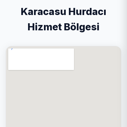
Karacasu Hurdacı
Hizmet Bölgesi