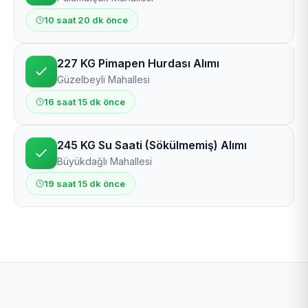
10 saat 20 dk önce
227 KG Pimapen Hurdası Alımı
Güzelbeyli Mahallesi
16 saat 15 dk önce
245 KG Su Saati (Sökülmemiş) Alımı
Büyükdağlı Mahallesi
19 saat 15 dk önce