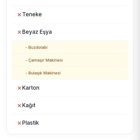
Teneke
Beyaz Eşya
- Buzdolabı
- Çamaşır Makinesi
- Bulaşık Makinesi
Karton
Kağıt
Plastik