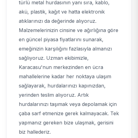
türlü metal hurdasının yanı sıra, kablo,
akü, plastik, kağıt ve hatta elektronik
atıklarınızı da değerinde alıyoruz.
Malzemelerinizin cinsine ve ağırlığına göre
en güncel piyasa fiyatlarını sunarak,
emeğinizin karşılığını fazlasıyla almanızı
sağlıyoruz. Uzman ekibimizle,
Karacasu'nun merkezinden en ücra
mahallelerine kadar her noktaya ulaşım
sağlayarak, hurdalarınızı kapınızdan,
yerinden teslim alıyoruz. Artık
hurdalarınızı taşımak veya depolamak için
çaba sarf etmenize gerek kalmayacak. Tek
yapmanız gereken bize ulaşmak, gerisini
biz hallederiz.