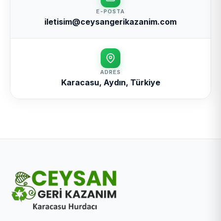
E-POSTA
iletisim@ceysangerikazanim.com
ADRES
Karacasu, Aydın, Türkiye