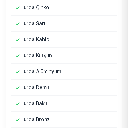
Hurda Çinko
Hurda Sarı
Hurda Kablo
Hurda Kurşun
Hurda Alüminyum
Hurda Demir
Hurda Bakır
Hurda Bronz