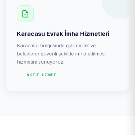
Karacasu Evrak İmha Hizmetleri
Karacasu bölgesinde gizli evrak ve
belgelerin güvenli şekilde imha edilmesi
hizmetini sunuyoruz.
AKTIF HIZMET