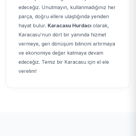
edeceğiz. Unutmayın, kullanmadığınız her
parça, doğru ellere ulaştığında yeniden
hayat bulur.
Karacasu Hurdacı
olarak,
Karacasu'nun dört bir yanında hizmet
vermeye, geri dönüşüm bilincini artırmaya
ve ekonomiye değer katmaya devam
edeceğiz. Temiz bir Karacasu için el ele
verelim!