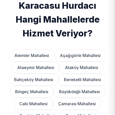
Karacasu Hurdacı
Hangi Mahallelerde
Hizmet Veriyor?
Alemler Mahallesi
Aşağıgörle Mahallesi
Ataeymir Mahallesi
Ataköy Mahallesi
Bahçeköy Mahallesi
Bereketli Mahallesi
Bingeç Mahallesi
Büyükdağlı Mahallesi
Cabi Mahallesi
Çamarası Mahallesi